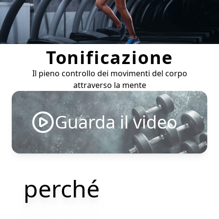
Tonificazione
Il pieno controllo dei movimenti del corpo
attraverso la mente
Guarda il video
perché