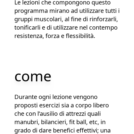
Le lezioni che compongono questo
programma mirano ad utilizzare tutti i
gruppi muscolari, al fine di rinforzarli,
tonificarli e di utilizzare nel contempo
resistenza, forza e flessibilità.
come
Durante ogni lezione vengono
proposti esercizi sia a corpo libero
che con l’ausilio di attrezzi quali
manubri, bilancieri, fit ball, etc, in
grado di dare benefici effettivi; una