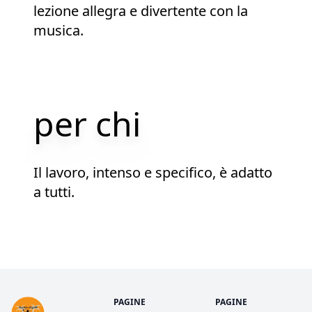
lezione allegra e divertente con la
musica.
per chi
Il lavoro, intenso e specifico, è adatto
a tutti.
PAGINE
PAGINE