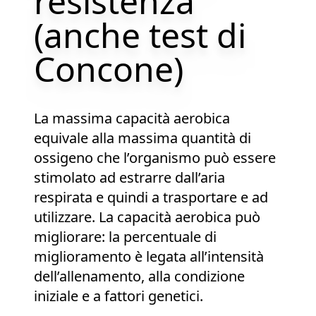
resistenza
(anche test di
Concone)
La massima capacità aerobica
equivale alla massima quantità di
ossigeno che l’organismo può essere
stimolato ad estrarre dall’aria
respirata e quindi a trasportare e ad
utilizzare. La capacità aerobica può
migliorare: la percentuale di
miglioramento è legata all’intensità
dell’allenamento, alla condizione
iniziale e a fattori genetici.