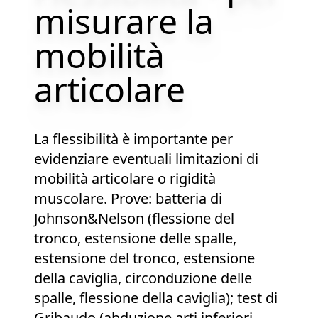
misurare la
mobilità
articolare
La flessibilità è importante per
evidenziare eventuali limitazioni di
mobilità articolare o rigidità
muscolare. Prove: batteria di
Johnson&Nelson (flessione del
tronco, estensione delle spalle,
estensione del tronco, estensione
della caviglia, circonduzione delle
spalle, flessione della caviglia); test di
Gribaudo (abduzione arti inferiori,