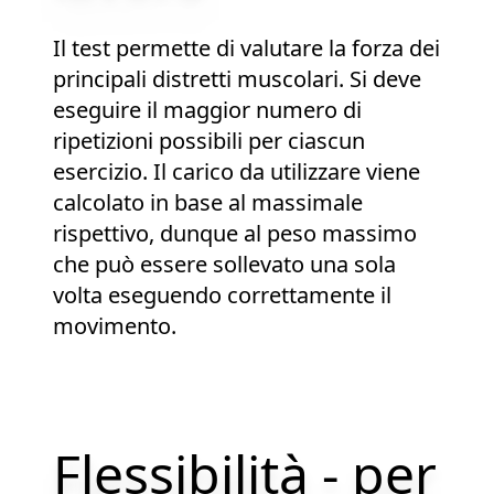
Il test permette di valutare la forza dei
principali distretti muscolari. Si deve
eseguire il maggior numero di
ripetizioni possibili per ciascun
esercizio. Il carico da utilizzare viene
calcolato in base al massimale
rispettivo, dunque al peso massimo
che può essere sollevato una sola
volta eseguendo correttamente il
movimento.
Flessibilità - per