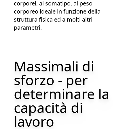
corporei, al somatipo, al peso
corporeo ideale in funzione della
struttura fisica ed a molti altri
parametri.
Massimali di
sforzo - per
determinare la
capacità di
lavoro