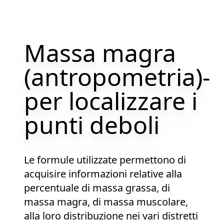
Massa magra
(antropometria)-
per localizzare i
punti deboli
Le formule utilizzate permettono di
acquisire informazioni relative alla
percentuale di massa grassa, di
massa magra, di massa muscolare,
alla loro distribuzione nei vari distretti