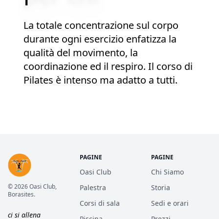
La totale concentrazione sul corpo
durante ogni esercizio enfatizza la
qualità del movimento, la
coordinazione ed il respiro. Il corso di
Pilates è intenso ma adatto a tutti.
PAGINE
PAGINE
Oasi Club
Chi Siamo
© 2026 Oasi Club,
Palestra
Storia
Borasites.
Corsi di sala
Sedi e orari
ci si allena
Piscina
Prezzi