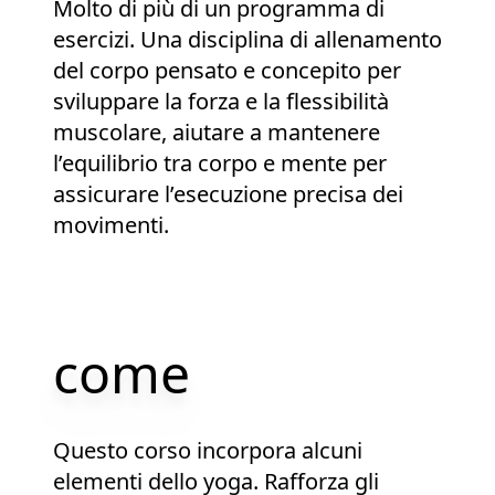
Molto di più di un programma di
esercizi. Una disciplina di allenamento
del corpo pensato e concepito per
sviluppare la forza e la flessibilità
muscolare, aiutare a mantenere
l’equilibrio tra corpo e mente per
assicurare l’esecuzione precisa dei
movimenti.
come
Questo corso incorpora alcuni
elementi dello yoga. Rafforza gli