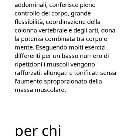
addominali, conferisce pieno
controllo del corpo, grande
flessibilità, coordinazione della
colonna vertebrale e degli arti, dona
la potenza combinata tra corpo e
mente. Eseguendo molti esercizi
differenti per un basso numero di
ripetizioni i muscoli vengono
rafforzati, allungati e tonificati senza
l’aumento sproporzionato della
massa muscolare.
per chi