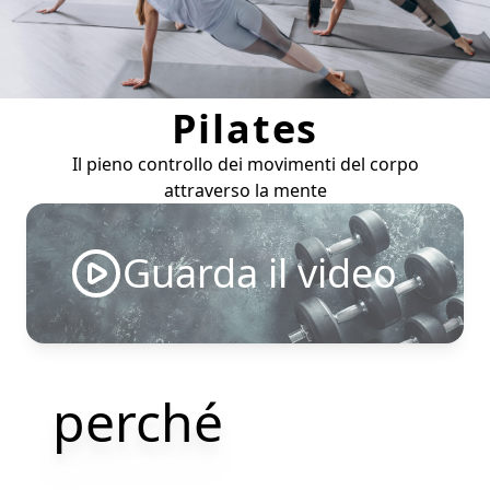
Pilates
Il pieno controllo dei movimenti del corpo
attraverso la mente
Guarda il video
perché