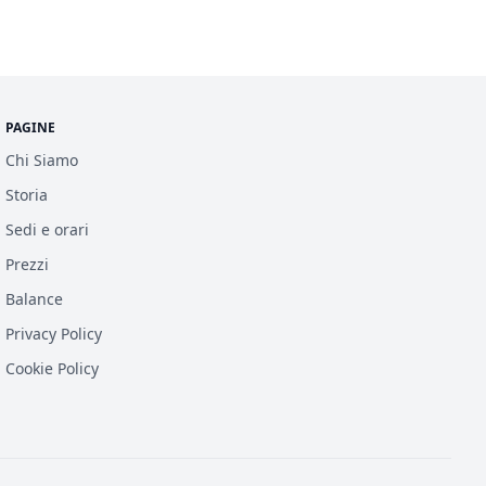
PAGINE
Chi Siamo
Storia
Sedi e orari
Prezzi
Balance
Privacy Policy
Cookie Policy