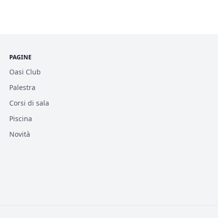
PAGINE
Oasi Club
Palestra
Corsi di sala
Piscina
Novità