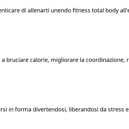
nticare di allenarti unendo fitness total body all
a bruciare calorie, migliorare la coordinazione, r
ersi in forma divertendosi, liberandosi da stress 