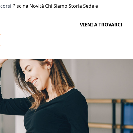
 corsi
Piscina
Novità
Chi Siamo
Storia
Sede e
VIENI A TROVARCI