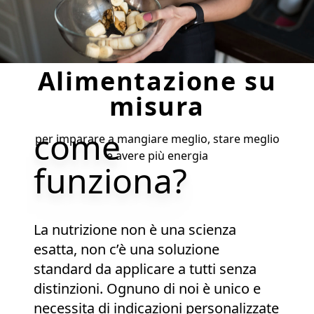
Alimentazione su
misura
come
per imparare a mangiare meglio, stare meglio
e avere più energia
funziona?
La nutrizione non è una scienza
esatta, non c’è una soluzione
standard da applicare a tutti senza
distinzioni. Ognuno di noi è unico e
necessita di indicazioni personalizzate