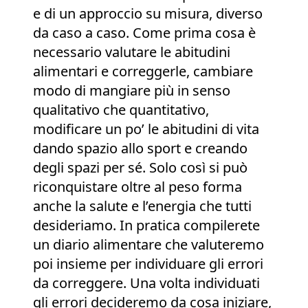
e di un approccio su misura, diverso
da caso a caso. Come prima cosa è
necessario valutare le abitudini
alimentari e correggerle, cambiare
modo di mangiare più in senso
qualitativo che quantitativo,
modificare un po’ le abitudini di vita
dando spazio allo sport e creando
degli spazi per sé. Solo così si può
riconquistare oltre al peso forma
anche la salute e l’energia che tutti
desideriamo. In pratica compilerete
un diario alimentare che valuteremo
poi insieme per individuare gli errori
da correggere. Una volta individuati
gli errori decideremo da cosa iniziare,