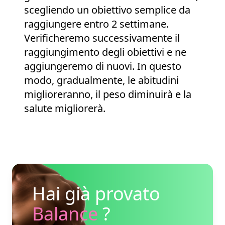
scegliendo un obiettivo semplice da
raggiungere entro 2 settimane.
Verificheremo successivamente il
raggiungimento degli obiettivi e ne
aggiungeremo di nuovi. In questo
modo, gradualmente, le abitudini
miglioreranno, il peso diminuirà e la
salute migliorerà.
Hai già provato
Balance
?